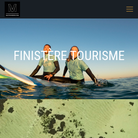
FINISTÈRE TOURISME