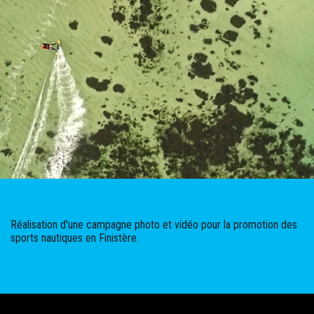
Réalisation d'une campagne photo et vidéo pour la promotion des
sports nautiques en Finistère.